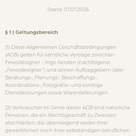
Stand: 07.07.2026
§ 1 | Geltungsbereich
(1) Diese Allgemeinen Geschäftsbedingungen
(AGB) gelten für sämtliche Verträge zwischen
Fewodesigner – Ingo Kersten (nachfolgend
„Fewodesigner“) und seinen Auftraggebern über
Beratungs-, Planungs-, Beschaffungs-,
Koordinations-, Fotografie- und sonstige
Dienstleistungen sowie Warenlieferungen.
(2) Verbraucher im Sinne dieser AGB sind natürliche
Personen, die ein Rechtsgeschäft zu Zwecken
abschließen, die überwiegend weder ihrer
gewerblichen noch ihrer selbständigen beruflichen