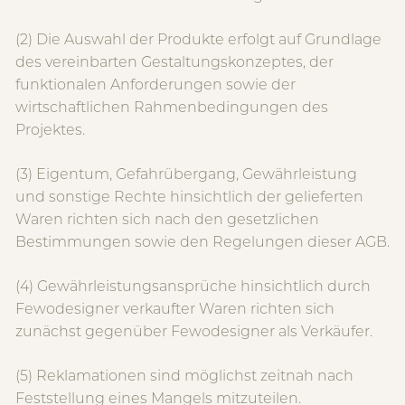
(2) Die Auswahl der Produkte erfolgt auf Grundlage
des vereinbarten Gestaltungskonzeptes, der
funktionalen Anforderungen sowie der
wirtschaftlichen Rahmenbedingungen des
Projektes.
(3) Eigentum, Gefahrübergang, Gewährleistung
und sonstige Rechte hinsichtlich der gelieferten
Waren richten sich nach den gesetzlichen
Bestimmungen sowie den Regelungen dieser AGB.
(4) Gewährleistungsansprüche hinsichtlich durch
Fewodesigner verkaufter Waren richten sich
zunächst gegenüber Fewodesigner als Verkäufer.
(5) Reklamationen sind möglichst zeitnah nach
Feststellung eines Mangels mitzuteilen.