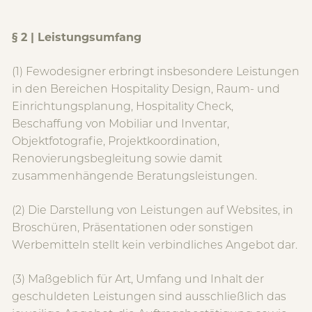
§ 2 | Leistungsumfang
(1) Fewodesigner erbringt insbesondere Leistungen
in den Bereichen Hospitality Design, Raum- und
Einrichtungsplanung, Hospitality Check,
Beschaffung von Mobiliar und Inventar,
Objektfotografie, Projektkoordination,
Renovierungsbegleitung sowie damit
zusammenhängende Beratungsleistungen.
(2) Die Darstellung von Leistungen auf Websites, in
Broschüren, Präsentationen oder sonstigen
Werbemitteln stellt kein verbindliches Angebot dar.
(3) Maßgeblich für Art, Umfang und Inhalt der
geschuldeten Leistungen sind ausschließlich das