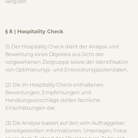
vergütet.
§ 8 | Hospitality Check
(1) Der Hospitality Check dient der Analyse und
Bewertung eines Objektes aus Sicht der
vorgesehenen Zielgruppe sowie der Identifikation
von Optimierungs- und Entwicklungspotenzialen.
(2) Die im Hospitality Check enthaltenen
Bewertungen, Empfehlungen und
Handlungsvorschläge stellen fachliche
Einschätzungen dar.
(3) Die Analyse basiert auf den vom Auftraggeber
bereitgestellten Informationen, Unterlagen, Fotos