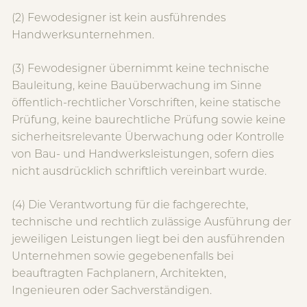
(2) Fewodesigner ist kein ausführendes
Handwerksunternehmen.
(3) Fewodesigner übernimmt keine technische
Bauleitung, keine Bauüberwachung im Sinne
öffentlich-rechtlicher Vorschriften, keine statische
Prüfung, keine baurechtliche Prüfung sowie keine
sicherheitsrelevante Überwachung oder Kontrolle
von Bau- und Handwerksleistungen, sofern dies
nicht ausdrücklich schriftlich vereinbart wurde.
(4) Die Verantwortung für die fachgerechte,
technische und rechtlich zulässige Ausführung der
jeweiligen Leistungen liegt bei den ausführenden
Unternehmen sowie gegebenenfalls bei
beauftragten Fachplanern, Architekten,
Ingenieuren oder Sachverständigen.