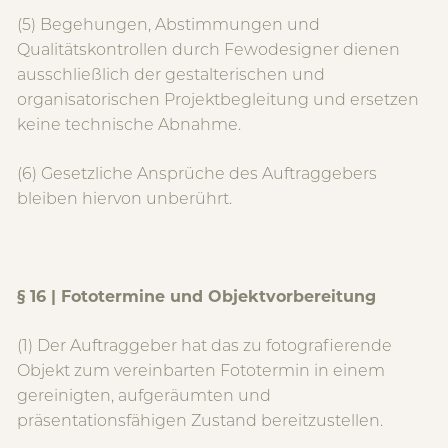
(5) Begehungen, Abstimmungen und
Qualitätskontrollen durch Fewodesigner dienen
ausschließlich der gestalterischen und
organisatorischen Projektbegleitung und ersetzen
keine technische Abnahme.
(6) Gesetzliche Ansprüche des Auftraggebers
bleiben hiervon unberührt.
§ 16 | Fototermine und Objektvorbereitung
(1) Der Auftraggeber hat das zu fotografierende
Objekt zum vereinbarten Fototermin in einem
gereinigten, aufgeräumten und
präsentationsfähigen Zustand bereitzustellen.