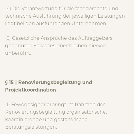
(4) Die Verantwortung für die fachgerechte und
technische Ausführung der jeweiligen Leistungen
liegt bei den ausführenden Unternehmen.
(5) Gesetzliche Ansprüche des Auftraggebers
gegenüber Fewodesigner bleiben hiervon
unberührt.
§ 15 | Renovierungsbegleitung und
Projektkoordination
(1) Fewodesigner erbringt im Rahmen der
Renovierungsbegleitung organisatorische,
koordinierende und gestalterische
Beratungsleistungen.