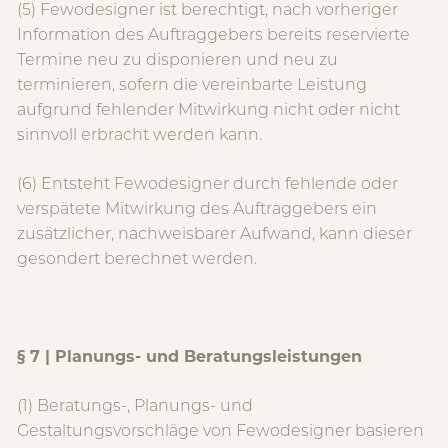
(5) Fewodesigner ist berechtigt, nach vorheriger
Information des Auftraggebers bereits reservierte
Termine neu zu disponieren und neu zu
terminieren, sofern die vereinbarte Leistung
aufgrund fehlender Mitwirkung nicht oder nicht
sinnvoll erbracht werden kann.
(6) Entsteht Fewodesigner durch fehlende oder
verspätete Mitwirkung des Auftraggebers ein
zusätzlicher, nachweisbarer Aufwand, kann dieser
gesondert berechnet werden.
§ 7 | Planungs- und Beratungsleistungen
(1) Beratungs-, Planungs- und
Gestaltungsvorschläge von Fewodesigner basieren