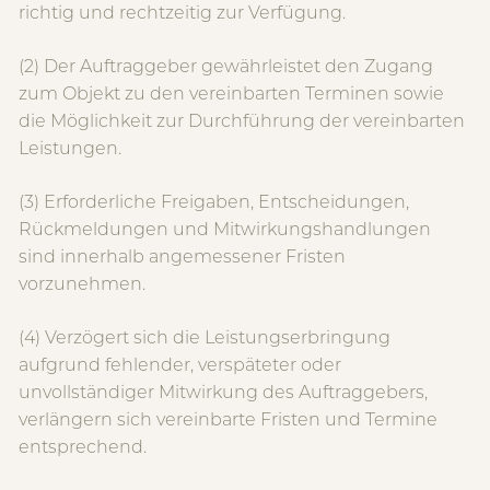
richtig und rechtzeitig zur Verfügung.
(2) Der Auftraggeber gewährleistet den Zugang
zum Objekt zu den vereinbarten Terminen sowie
die Möglichkeit zur Durchführung der vereinbarten
Leistungen.
(3) Erforderliche Freigaben, Entscheidungen,
Rückmeldungen und Mitwirkungshandlungen
sind innerhalb angemessener Fristen
vorzunehmen.
(4) Verzögert sich die Leistungserbringung
aufgrund fehlender, verspäteter oder
unvollständiger Mitwirkung des Auftraggebers,
verlängern sich vereinbarte Fristen und Termine
entsprechend.