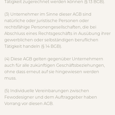
Tätigkeit zugerechnet werden können (§ 13 BGB).
(3) Unternehmer im Sinne dieser AGB sind
natürliche oder juristische Personen oder
rechtsfähige Personengesellschaften, die bei
Abschluss eines Rechtsgeschäfts in Ausübung ihrer
gewerblichen oder selbständigen beruflichen
Tätigkeit handeln (§ 14 BGB).
(4) Diese AGB gelten gegenüber Unternehmern
auch für alle zukünftigen Geschäftsbeziehungen,
ohne dass erneut auf sie hingewiesen werden
muss.
(5) Individuelle Vereinbarungen zwischen
Fewodesigner und dem Auftraggeber haben
Vorrang vor diesen AGB.