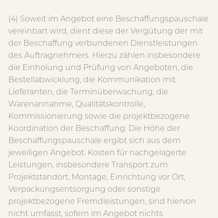
(4) Soweit im Angebot eine Beschaffungspauschale
vereinbart wird, dient diese der Vergütung der mit
der Beschaffung verbundenen Dienstleistungen
des Auftragnehmers. Hierzu zählen insbesondere
die Einholung und Prüfung von Angeboten, die
Bestellabwicklung, die Kommunikation mit
Lieferanten, die Terminüberwachung, die
Warenannahme, Qualitätskontrolle,
Kommissionierung sowie die projektbezogene
Koordination der Beschaffung. Die Höhe der
Beschaffungspauschale ergibt sich aus dem
jeweiligen Angebot. Kosten für nachgelagerte
Leistungen, insbesondere Transport zum
Projektstandort, Montage, Einrichtung vor Ort,
Verpackungsentsorgung oder sonstige
projektbezogene Fremdleistungen, sind hiervon
nicht umfasst, sofern im Angebot nichts