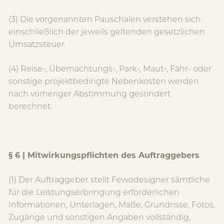
(3) Die vorgenannten Pauschalen verstehen sich
einschließlich der jeweils geltenden gesetzlichen
Umsatzsteuer.
(4) Reise-, Übernachtungs-, Park-, Maut-, Fähr- oder
sonstige projektbedingte Nebenkosten werden
nach vorheriger Abstimmung gesondert
berechnet.
§ 6 | Mitwirkungspflichten des Auftraggebers
(1) Der Auftraggeber stellt Fewodesigner sämtliche
für die Leistungserbringung erforderlichen
Informationen, Unterlagen, Maße, Grundrisse, Fotos,
Zugänge und sonstigen Angaben vollständig,