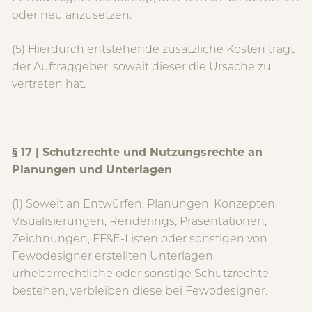
oder neu anzusetzen.
(5) Hierdurch entstehende zusätzliche Kosten trägt
der Auftraggeber, soweit dieser die Ursache zu
vertreten hat.
§ 17 | Schutzrechte und Nutzungsrechte an
Planungen und Unterlagen
(1) Soweit an Entwürfen, Planungen, Konzepten,
Visualisierungen, Renderings, Präsentationen,
Zeichnungen, FF&E-Listen oder sonstigen von
Fewodesigner erstellten Unterlagen
urheberrechtliche oder sonstige Schutzrechte
bestehen, verbleiben diese bei Fewodesigner.