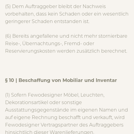
(5) Dem Auftraggeber bleibt der Nachweis
vorbehalten, dass kein Schaden oder ein wesentlich
geringerer Schaden entstanden ist.
(6) Bereits angefallene und nicht mehr stornierbare
Reise-, Übernachtungs-, Fremd- oder
Reservierungskosten werden zusätzlich berechnet.
§ 10 | Beschaffung von Mobiliar und Inventar
(1) Sofern Fewodesigner Möbel, Leuchten,
Dekorationsartikel oder sonstige
Ausstattungsgegenstände im eigenen Namen und
auf eigene Rechnung beschafft und verkauft, wird
Fewodesigner Vertragspartner des Auftraggebers
hinsichtlich dieser Warenlieferungen.