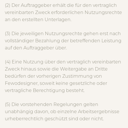
(2) Der Auftraggeber erhält die für den vertraglich
vereinbarten Zweck erforderlichen Nutzungsrechte
an den erstellten Unterlagen.
(3) Die jeweiligen Nutzungsrechte gehen erst nach
vollständiger Bezahlung der betreffenden Leistung
auf den Auftraggeber über.
(4) Eine Nutzung über den vertraglich vereinbarten
Zweck hinaus sowie die Weitergabe an Dritte
bedürfen der vorherigen Zustimmung von
Fewodesigner, soweit keine gesetzliche oder
vertragliche Berechtigung besteht.
(5) Die vorstehenden Regelungen gelten
unabhängig davon, ob einzelne Arbeitsergebnisse
urheberrechtlich geschützt sind oder nicht.