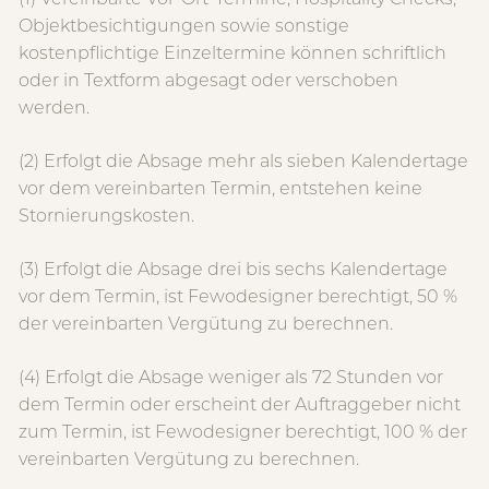
Objektbesichtigungen sowie sonstige
kostenpflichtige Einzeltermine können schriftlich
oder in Textform abgesagt oder verschoben
werden.
(2) Erfolgt die Absage mehr als sieben Kalendertage
vor dem vereinbarten Termin, entstehen keine
Stornierungskosten.
(3) Erfolgt die Absage drei bis sechs Kalendertage
vor dem Termin, ist Fewodesigner berechtigt, 50 %
der vereinbarten Vergütung zu berechnen.
(4) Erfolgt die Absage weniger als 72 Stunden vor
dem Termin oder erscheint der Auftraggeber nicht
zum Termin, ist Fewodesigner berechtigt, 100 % der
vereinbarten Vergütung zu berechnen.