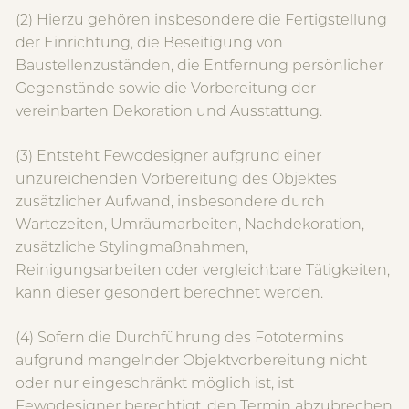
(2) Hierzu gehören insbesondere die Fertigstellung
der Einrichtung, die Beseitigung von
Baustellenzuständen, die Entfernung persönlicher
Gegenstände sowie die Vorbereitung der
vereinbarten Dekoration und Ausstattung.
(3) Entsteht Fewodesigner aufgrund einer
unzureichenden Vorbereitung des Objektes
zusätzlicher Aufwand, insbesondere durch
Wartezeiten, Umräumarbeiten, Nachdekoration,
zusätzliche Stylingmaßnahmen,
Reinigungsarbeiten oder vergleichbare Tätigkeiten,
kann dieser gesondert berechnet werden.
(4) Sofern die Durchführung des Fototermins
aufgrund mangelnder Objektvorbereitung nicht
oder nur eingeschränkt möglich ist, ist
Fewodesigner berechtigt, den Termin abzubrechen