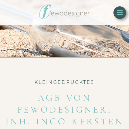
KLEINGEDRUCKTES
AGB VON
FEWODESIGNER,
INH. INGO KERSTEN