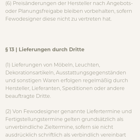
(6) Preisänderungen der Hersteller nach Angebots-
oder Planungsfreigabe bleiben vorbehalten, sofern
Fewodesigner diese nicht zu vertreten hat.
§ 13 | Lieferungen durch Dritte
(1) Lieferungen von Möbeln, Leuchten,
Dekorationsartikeln, Ausstattungsgegenständen
und sonstigen Waren erfolgen regelmäßig durch
Hersteller, Lieferanten, Speditionen oder andere
beauftragte Dritte.
(2) Von Fewodesigner genannte Liefertermine und
Fertigstellungstermine gelten grundsätzlich als
unverbindliche Zieltermine, sofern sie nicht
ausdrücklich schriftlich als verbindlich vereinbart