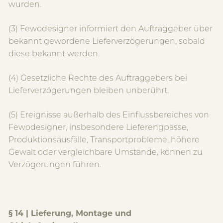
wurden.
(3) Fewodesigner informiert den Auftraggeber über
bekannt gewordene Lieferverzögerungen, sobald
diese bekannt werden.
(4) Gesetzliche Rechte des Auftraggebers bei
Lieferverzögerungen bleiben unberührt.
(5) Ereignisse außerhalb des Einflussbereiches von
Fewodesigner, insbesondere Lieferengpässe,
Produktionsausfälle, Transportprobleme, höhere
Gewalt oder vergleichbare Umstände, können zu
Verzögerungen führen.
§ 14 | Lieferung, Montage und