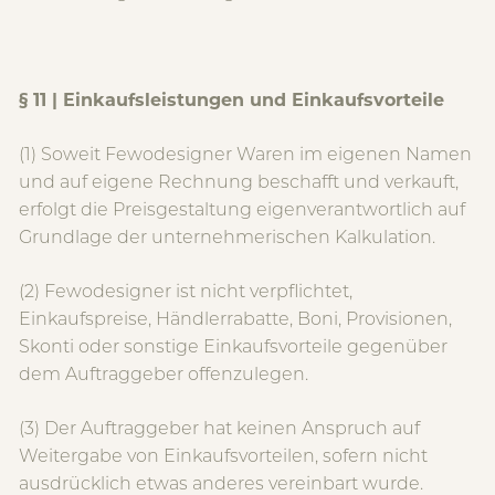
§ 11 | Einkaufsleistungen und Einkaufsvorteile
(1) Soweit Fewodesigner Waren im eigenen Namen
und auf eigene Rechnung beschafft und verkauft,
erfolgt die Preisgestaltung eigenverantwortlich auf
Grundlage der unternehmerischen Kalkulation.
(2) Fewodesigner ist nicht verpflichtet,
Einkaufspreise, Händlerrabatte, Boni, Provisionen,
Skonti oder sonstige Einkaufsvorteile gegenüber
dem Auftraggeber offenzulegen.
(3) Der Auftraggeber hat keinen Anspruch auf
Weitergabe von Einkaufsvorteilen, sofern nicht
ausdrücklich etwas anderes vereinbart wurde.