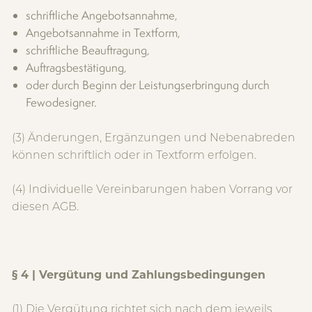
schriftliche Angebotsannahme,
Angebotsannahme in Textform,
schriftliche Beauftragung,
Auftragsbestätigung,
oder durch Beginn der Leistungserbringung durch
Fewodesigner.
(3) Änderungen, Ergänzungen und Nebenabreden
können schriftlich oder in Textform erfolgen.
(4) Individuelle Vereinbarungen haben Vorrang vor
diesen AGB.
§ 4 | Vergütung und Zahlungsbedingungen
(1) Die Vergütung richtet sich nach dem jeweils