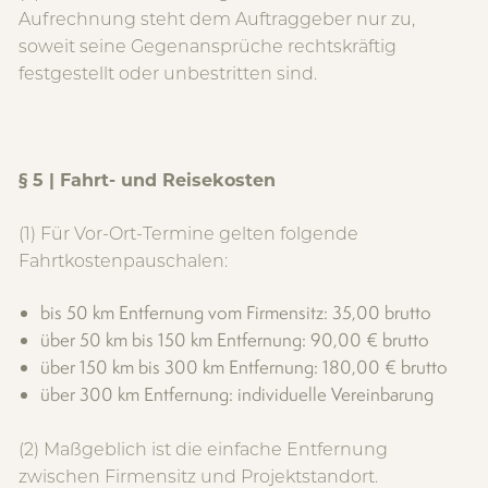
Aufrechnung steht dem Auftraggeber nur zu,
soweit seine Gegenansprüche rechtskräftig
festgestellt oder unbestritten sind.
§ 5 | Fahrt- und Reisekosten
(1) Für Vor-Ort-Termine gelten folgende
Fahrtkostenpauschalen:
bis 50 km Entfernung vom Firmensitz: 35,00 brutto
über 50 km bis 150 km Entfernung: 90,00 € brutto
über 150 km bis 300 km Entfernung: 180,00 € brutto
über 300 km Entfernung: individuelle Vereinbarung
(2) Maßgeblich ist die einfache Entfernung
zwischen Firmensitz und Projektstandort.