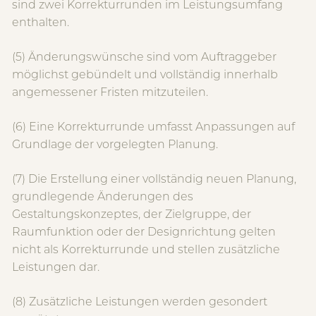
sind zwei Korrekturrunden im Leistungsumfang
enthalten.
(5) Änderungswünsche sind vom Auftraggeber
möglichst gebündelt und vollständig innerhalb
angemessener Fristen mitzuteilen.
(6) Eine Korrekturrunde umfasst Anpassungen auf
Grundlage der vorgelegten Planung.
(7) Die Erstellung einer vollständig neuen Planung,
grundlegende Änderungen des
Gestaltungskonzeptes, der Zielgruppe, der
Raumfunktion oder der Designrichtung gelten
nicht als Korrekturrunde und stellen zusätzliche
Leistungen dar.
(8) Zusätzliche Leistungen werden gesondert