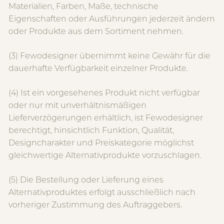
Materialien, Farben, Maße, technische
Eigenschaften oder Ausführungen jederzeit ändern
oder Produkte aus dem Sortiment nehmen.
(3) Fewodesigner übernimmt keine Gewähr für die
dauerhafte Verfügbarkeit einzelner Produkte.
(4) Ist ein vorgesehenes Produkt nicht verfügbar
oder nur mit unverhältnismäßigen
Lieferverzögerungen erhältlich, ist Fewodesigner
berechtigt, hinsichtlich Funktion, Qualität,
Designcharakter und Preiskategorie möglichst
gleichwertige Alternativprodukte vorzuschlagen.
(5) Die Bestellung oder Lieferung eines
Alternativproduktes erfolgt ausschließlich nach
vorheriger Zustimmung des Auftraggebers.