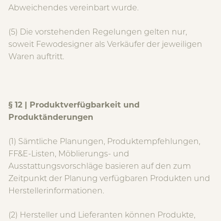
Abweichendes vereinbart wurde.
(5) Die vorstehenden Regelungen gelten nur,
soweit Fewodesigner als Verkäufer der jeweiligen
Waren auftritt.
§ 12 | Produktverfügbarkeit und
Produktänderungen
(1) Sämtliche Planungen, Produktempfehlungen,
FF&E-Listen, Möblierungs- und
Ausstattungsvorschläge basieren auf den zum
Zeitpunkt der Planung verfügbaren Produkten und
Herstellerinformationen.
(2) Hersteller und Lieferanten können Produkte,