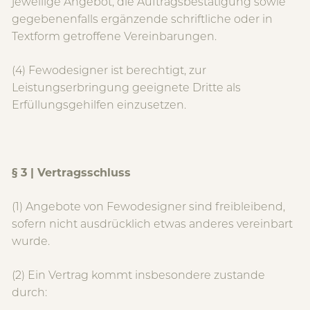
jeweilige Angebot, die Auftragsbestätigung sowie
gegebenenfalls ergänzende schriftliche oder in
Textform getroffene Vereinbarungen.
(4) Fewodesigner ist berechtigt, zur
Leistungserbringung geeignete Dritte als
Erfüllungsgehilfen einzusetzen.
§ 3 | Vertragsschluss
(1) Angebote von Fewodesigner sind freibleibend,
sofern nicht ausdrücklich etwas anderes vereinbart
wurde.
(2) Ein Vertrag kommt insbesondere zustande
durch: