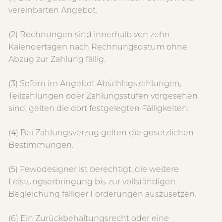
vereinbarten Angebot.
(2) Rechnungen sind innerhalb von zehn
Kalendertagen nach Rechnungsdatum ohne
Abzug zur Zahlung fällig.
(3) Sofern im Angebot Abschlagszahlungen,
Teilzahlungen oder Zahlungsstufen vorgesehen
sind, gelten die dort festgelegten Fälligkeiten.
(4) Bei Zahlungsverzug gelten die gesetzlichen
Bestimmungen.
(5) Fewodesigner ist berechtigt, die weitere
Leistungserbringung bis zur vollständigen
Begleichung fälliger Forderungen auszusetzen.
(6) Ein Zurückbehaltungsrecht oder eine