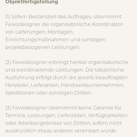
Objektfertigstellung
(1) Sofern Bestandteil des Auftrages, übernimmt
Fewodesigner die organisatorische Koordination
von Lieferungen, Montagen,
Einrichtungsmaßnahmen und sonstigen
projektbezogenen Leistungen.
(2) Fewodesigner erbringt hierbei organisatorische
und koordinierende Leistungen. Die tatsächliche
Ausführung erfolgt durch die jeweils beauftragten
Hersteller, Lieferanten, Handwerksunternehmen,
Speditionen oder sonstigen Dritten.
(3) Fewodesigner übernimmt keine Garantie für
Termine, Leistungen, Lieferzeiten, Verfügbarkeiten
oder Arbeitsergebnisse von Dritten, sofern nicht
ausdrücklich etwas anderes vereinbart wurde.