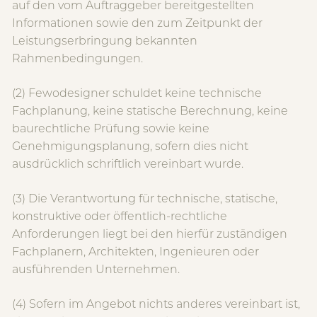
auf den vom Auftraggeber bereitgestellten
Informationen sowie den zum Zeitpunkt der
Leistungserbringung bekannten
Rahmenbedingungen.
(2) Fewodesigner schuldet keine technische
Fachplanung, keine statische Berechnung, keine
baurechtliche Prüfung sowie keine
Genehmigungsplanung, sofern dies nicht
ausdrücklich schriftlich vereinbart wurde.
(3) Die Verantwortung für technische, statische,
konstruktive oder öffentlich-rechtliche
Anforderungen liegt bei den hierfür zuständigen
Fachplanern, Architekten, Ingenieuren oder
ausführenden Unternehmen.
(4) Sofern im Angebot nichts anderes vereinbart ist,