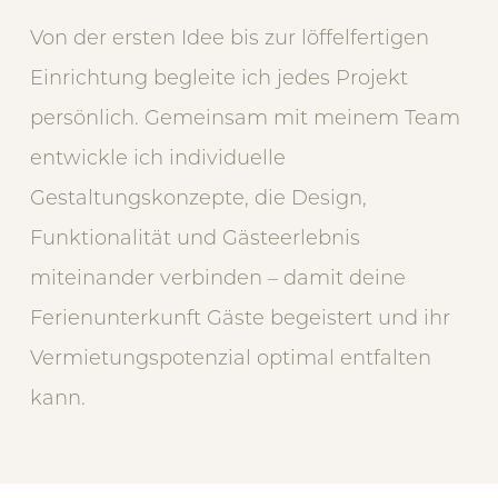
Von der ersten Idee bis zur löffelfertigen
Einrichtung begleite ich jedes Projekt
persönlich. Gemeinsam mit meinem Team
entwickle ich individuelle
Gestaltungskonzepte, die Design,
Funktionalität und Gästeerlebnis
miteinander verbinden – damit deine
Ferienunterkunft Gäste begeistert und ihr
Vermietungspotenzial optimal entfalten
kann.