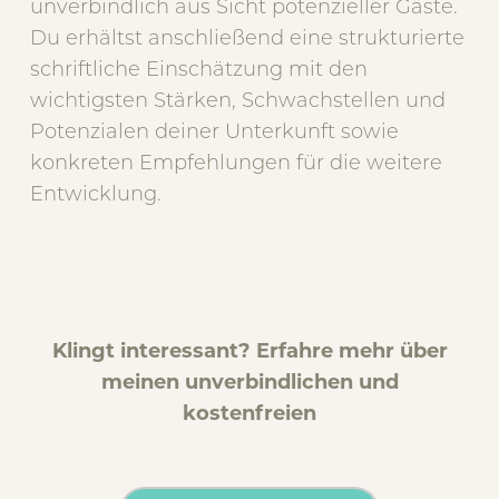
unverbindlich aus Sicht potenzieller Gäste.
Du erhältst anschließend eine strukturierte
schriftliche Einschätzung mit den
wichtigsten Stärken, Schwachstellen und
Potenzialen deiner Unterkunft sowie
konkreten Empfehlungen für die weitere
Entwicklung.
Klingt interessant? Erfahre mehr über
meinen unverbindlichen und
kostenfreien