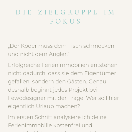
DIE ZIELGRUPPE IM
FOKUS
„Der Köder muss dem Fisch schmecken
und nicht dem Angler.“
Erfolgreiche Ferienimmobilien entstehen
nicht dadurch, dass sie dem Eigentümer
gefallen, sondern den Gästen. Genau
deshalb beginnt jedes Projekt bei
Fewodesigner mit der Frage: Wer soll hier
eigentlich Urlaub machen?
Im ersten Schritt analysiere ich deine
Ferienimmobilie kostenfrei und