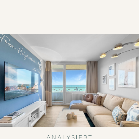
ANALYSIERT