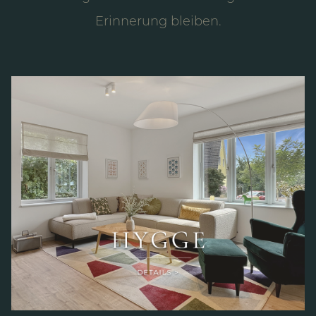
Erinnerung bleiben.