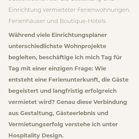
Einrichtung vermieteter Ferienwohnungen,
Ferienhäuser und Boutique-Hotels.
Während viele Einrichtungsplaner
unterschiedlichste Wohnprojekte
begleiten, beschäftige ich mich Tag für
Tag mit einer einzigen Frage: Wie
entsteht eine Ferienunterkunft, die Gäste
begeistert und langfristig erfolgreich
vermietet wird? Genau diese Verbindung
aus Gestaltung, Gästeerlebnis und
Vermietungserfolg verstehe ich unter
Hospitality Design.