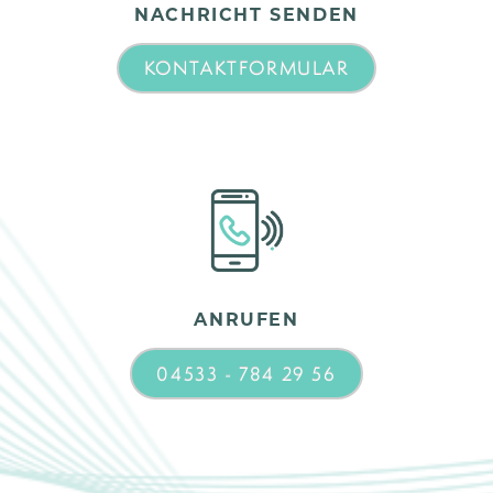
NACHRICHT SENDEN
KONTAKTFORMULAR
ANRUFEN
04533 - 784 29 56