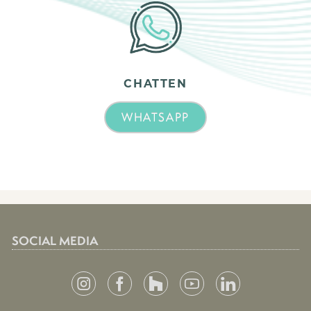
CHATTEN
WHATSAPP
SOCIAL MEDIA