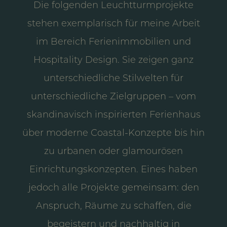
Die folgenden Leuchtturmprojekte
stehen exemplarisch für meine Arbeit
im Bereich Ferienimmobilien und
Hospitality Design. Sie zeigen ganz
unterschiedliche Stilwelten für
unterschiedliche Zielgruppen – vom
skandinavisch inspirierten Ferienhaus
über moderne Coastal-Konzepte bis hin
zu urbanen oder glamourösen
Einrichtungskonzepten. Eines haben
jedoch alle Projekte gemeinsam: den
Anspruch, Räume zu schaffen, die
begeistern und nachhaltig in