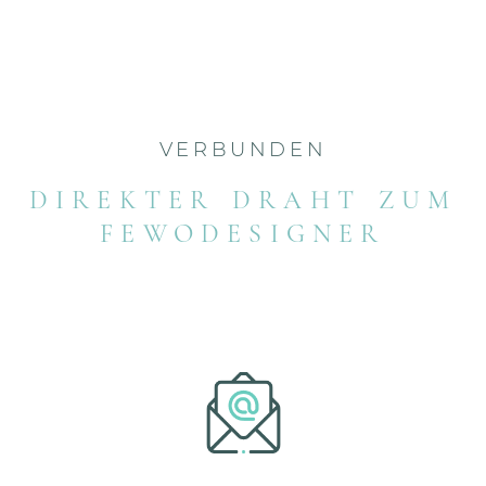
VERBUNDEN
DIREKTER DRAHT ZUM
FEWODESIGNER