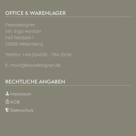
OFFICE & WARENLAGER
Fewodesigner
Inh. Ingo Kersten
Hof Ratzbek 1
23858 Wesenberg
Telefon: +49-(0)4533 - 784 29 56
E:
moin@fewodesigner.de
RECHTLICHE ANGABEN
Impressum
AGB
Datenschutz