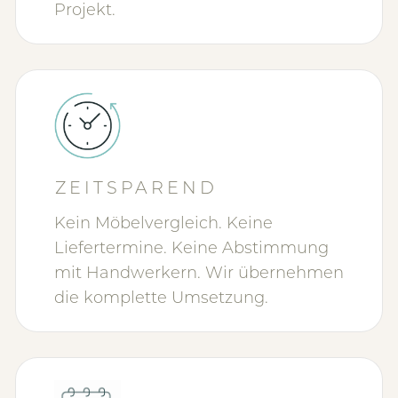
Projekt.
ZEITSPAREND
Kein Möbelvergleich. Keine
Liefertermine. Keine Abstimmung
mit Handwerkern. Wir übernehmen
die komplette Umsetzung.