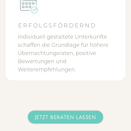
ERFOLGSFÖRDERND
Individuell gestaltete Unterkünfte
schaffen die Grundlage für höhere
Übernachtungsraten, positive
Bewertungen und
Weiterempfehlungen.
JETZT BERATEN LASSEN