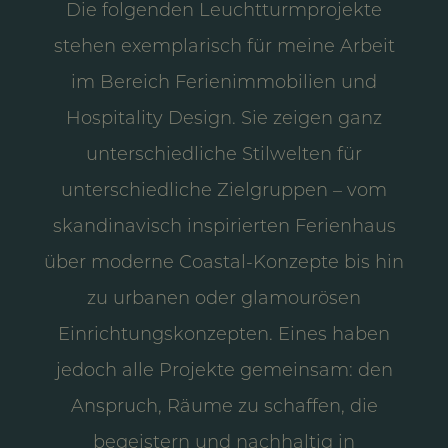
Die folgenden Leuchtturmprojekte
stehen exemplarisch für meine Arbeit
im Bereich Ferienimmobilien und
Hospitality Design. Sie zeigen ganz
unterschiedliche Stilwelten für
unterschiedliche Zielgruppen – vom
skandinavisch inspirierten Ferienhaus
über moderne Coastal-Konzepte bis hin
zu urbanen oder glamourösen
Einrichtungskonzepten. Eines haben
jedoch alle Projekte gemeinsam: den
Anspruch, Räume zu schaffen, die
begeistern und nachhaltig in