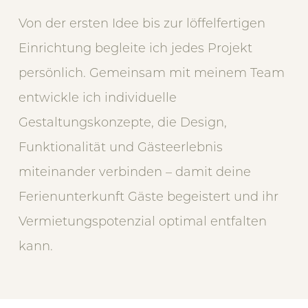
Von der ersten Idee bis zur löffelfertigen
Einrichtung begleite ich jedes Projekt
persönlich. Gemeinsam mit meinem Team
entwickle ich individuelle
Gestaltungskonzepte, die Design,
Funktionalität und Gästeerlebnis
miteinander verbinden – damit deine
Ferienunterkunft Gäste begeistert und ihr
Vermietungspotenzial optimal entfalten
kann.