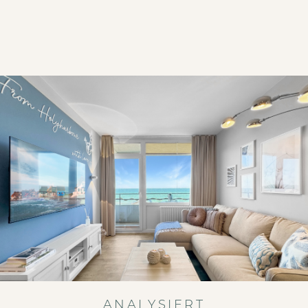
ANALYSIERT