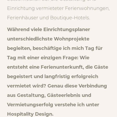
Einrichtung vermieteter Ferienwohnungen,
Ferienhäuser und Boutique-Hotels.
Während viele Einrichtungsplaner
unterschiedlichste Wohnprojekte
begleiten, beschäftige ich mich Tag für
Tag mit einer einzigen Frage: Wie
entsteht eine Ferienunterkunft, die Gäste
begeistert und langfristig erfolgreich
vermietet wird? Genau diese Verbindung
aus Gestaltung, Gästeerlebnis und
Vermietungserfolg verstehe ich unter
Hospitality Design.