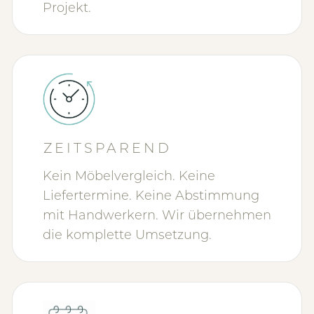
Projekt.
ZEITSPAREND
Kein Möbelvergleich. Keine
Liefertermine. Keine Abstimmung
mit Handwerkern. Wir übernehmen
die komplette Umsetzung.