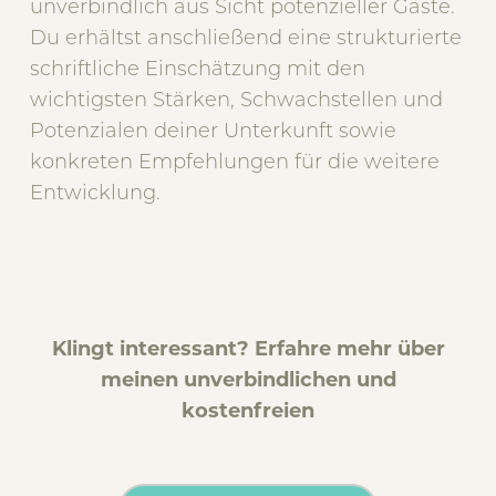
unverbindlich aus Sicht potenzieller Gäste.
Du erhältst anschließend eine strukturierte
schriftliche Einschätzung mit den
wichtigsten Stärken, Schwachstellen und
Potenzialen deiner Unterkunft sowie
konkreten Empfehlungen für die weitere
Entwicklung.
Klingt interessant? Erfahre mehr über
meinen unverbindlichen und
kostenfreien