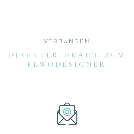
VERBUNDEN
DIREKTER DRAHT ZUM
FEWODESIGNER