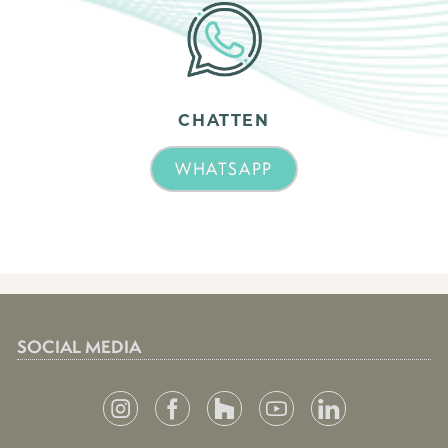
CHATTEN
WHATSAPP
SOCIAL MEDIA