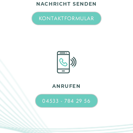
NACHRICHT SENDEN
KONTAKTFORMULAR
ANRUFEN
04533 - 784 29 56