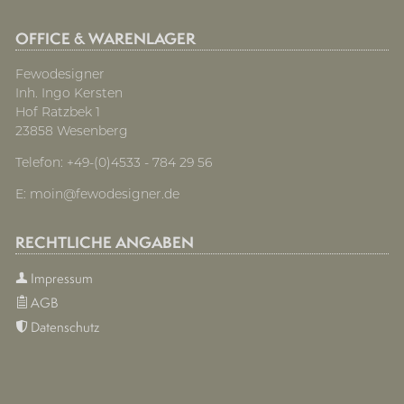
OFFICE & WARENLAGER
Fewodesigner
Inh. Ingo Kersten
Hof Ratzbek 1
23858 Wesenberg
Telefon: +49-(0)4533 - 784 29 56
E:
moin@fewodesigner.de
RECHTLICHE ANGABEN
Impressum
AGB
Datenschutz