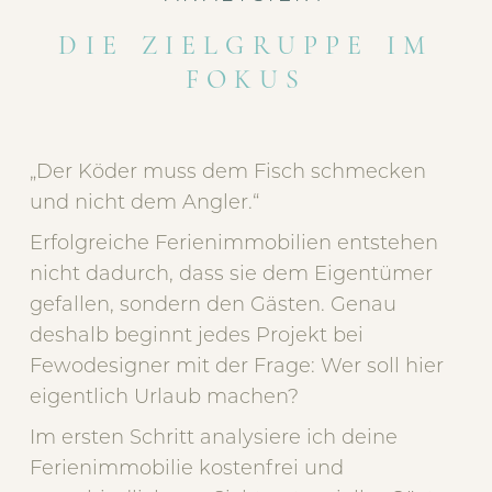
DIE ZIELGRUPPE IM
FOKUS
„Der Köder muss dem Fisch schmecken
und nicht dem Angler.“
Erfolgreiche Ferienimmobilien entstehen
nicht dadurch, dass sie dem Eigentümer
gefallen, sondern den Gästen. Genau
deshalb beginnt jedes Projekt bei
Fewodesigner mit der Frage: Wer soll hier
eigentlich Urlaub machen?
Im ersten Schritt analysiere ich deine
Ferienimmobilie kostenfrei und