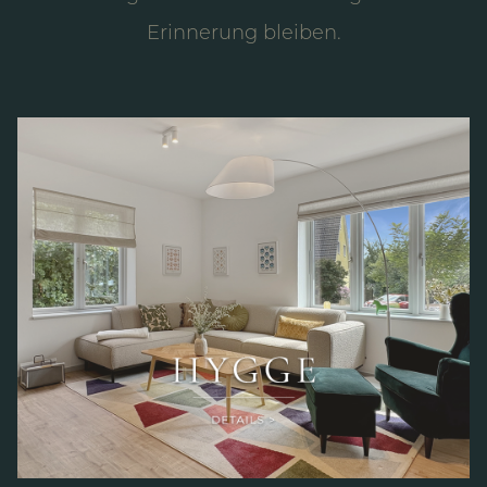
Erinnerung bleiben.