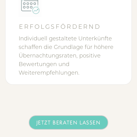
ERFOLGSFÖRDERND
Individuell gestaltete Unterkünfte
schaffen die Grundlage für höhere
Übernachtungsraten, positive
Bewertungen und
Weiterempfehlungen.
JETZT BERATEN LASSEN