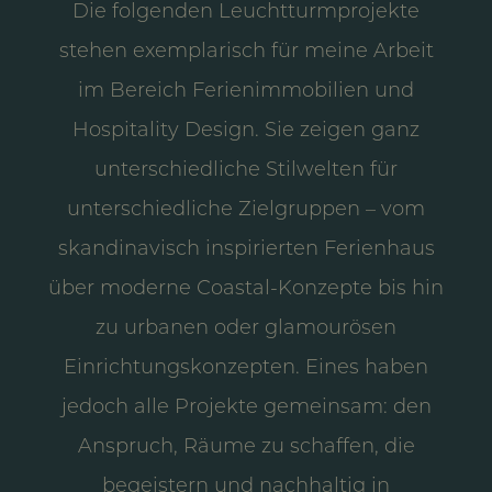
Die folgenden Leuchtturmprojekte
stehen exemplarisch für meine Arbeit
im Bereich Ferienimmobilien und
Hospitality Design. Sie zeigen ganz
unterschiedliche Stilwelten für
unterschiedliche Zielgruppen – vom
skandinavisch inspirierten Ferienhaus
über moderne Coastal-Konzepte bis hin
zu urbanen oder glamourösen
Einrichtungskonzepten. Eines haben
jedoch alle Projekte gemeinsam: den
Anspruch, Räume zu schaffen, die
begeistern und nachhaltig in