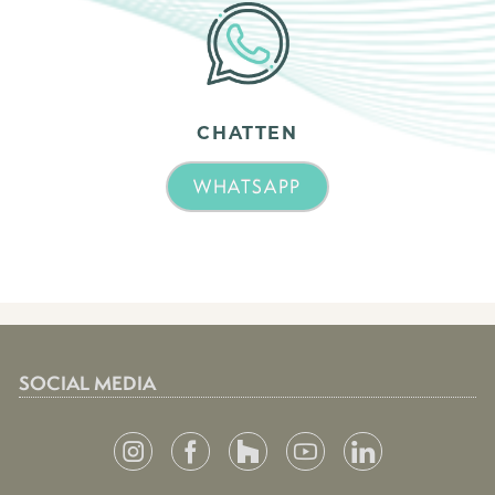
CHATTEN
WHATSAPP
SOCIAL MEDIA