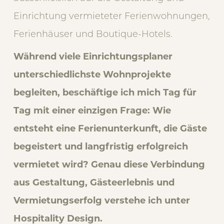
Einrichtung vermieteter Ferienwohnungen,
Ferienhäuser und Boutique-Hotels.
Während viele Einrichtungsplaner
unterschiedlichste Wohnprojekte
begleiten, beschäftige ich mich Tag für
Tag mit einer einzigen Frage: Wie
entsteht eine Ferienunterkunft, die Gäste
begeistert und langfristig erfolgreich
vermietet wird? Genau diese Verbindung
aus Gestaltung, Gästeerlebnis und
Vermietungserfolg verstehe ich unter
Hospitality Design.