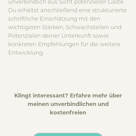
unverbindlich aus Sicht potenzieller Gäste.
Du erhältst anschließend eine strukturierte
schriftliche Einschätzung mit den
wichtigsten Stärken, Schwachstellen und
Potenzialen deiner Unterkunft sowie
konkreten Empfehlungen für die weitere
Entwicklung.
Klingt interessant? Erfahre mehr über
meinen unverbindlichen und
kostenfreien