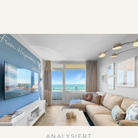
ANALYSIERT