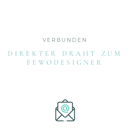
VERBUNDEN
DIREKTER DRAHT ZUM
FEWODESIGNER