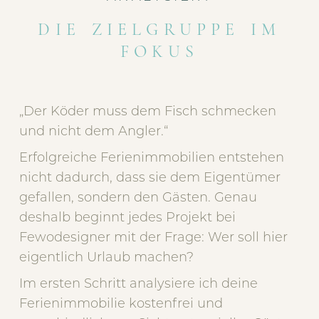
DIE ZIELGRUPPE IM
FOKUS
„Der Köder muss dem Fisch schmecken
und nicht dem Angler.“
Erfolgreiche Ferienimmobilien entstehen
nicht dadurch, dass sie dem Eigentümer
gefallen, sondern den Gästen. Genau
deshalb beginnt jedes Projekt bei
Fewodesigner mit der Frage: Wer soll hier
eigentlich Urlaub machen?
Im ersten Schritt analysiere ich deine
Ferienimmobilie kostenfrei und