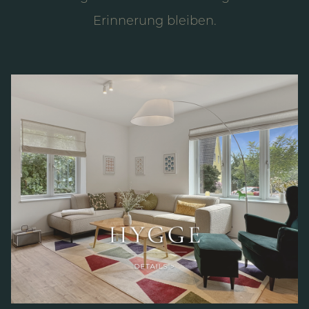
Erinnerung bleiben.