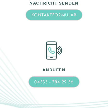
NACHRICHT SENDEN
KONTAKTFORMULAR
ANRUFEN
04533 - 784 29 56