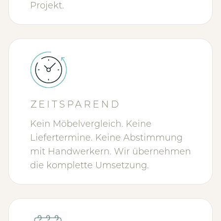
Projekt.
ZEITSPAREND
Kein Möbelvergleich. Keine
Liefertermine. Keine Abstimmung
mit Handwerkern. Wir übernehmen
die komplette Umsetzung.