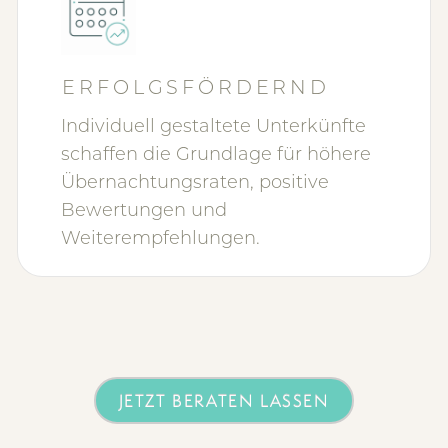
ERFOLGSFÖRDERND
Individuell gestaltete Unterkünfte
schaffen die Grundlage für höhere
Übernachtungsraten, positive
Bewertungen und
Weiterempfehlungen.
JETZT BERATEN LASSEN