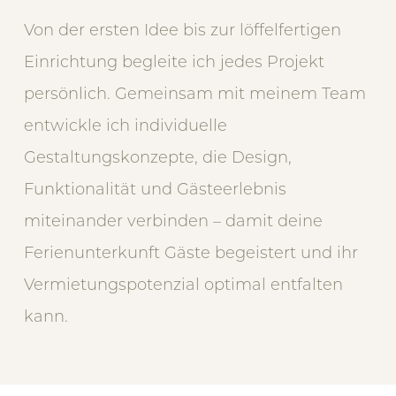
Von der ersten Idee bis zur löffelfertigen
Einrichtung begleite ich jedes Projekt
persönlich. Gemeinsam mit meinem Team
entwickle ich individuelle
Gestaltungskonzepte, die Design,
Funktionalität und Gästeerlebnis
miteinander verbinden – damit deine
Ferienunterkunft Gäste begeistert und ihr
Vermietungspotenzial optimal entfalten
kann.