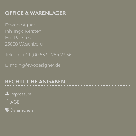
OFFICE & WARENLAGER
Fewodesigner
Inh. Ingo Kersten
Hof Ratzbek 1
23858 Wesenberg
Telefon: +49-(0)4533 - 784 29 56
E:
moin@fewodesigner.de
RECHTLICHE ANGABEN
Impressum
AGB
Datenschutz